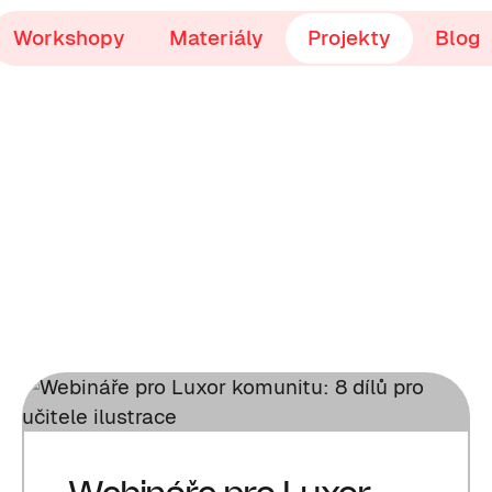
Workshopy
Materiály
Projekty
Blog