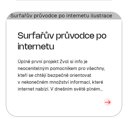
Surfařův průvodce po
internetu
Úplně první projekt Zvol si info je
neocenitelným pomocníkem pro všechny,
kteří se chtějí bezpečně orientovat
v nekonečném množství informací, které
internet nabízí. V dnešním světě plném...