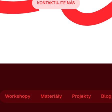
KONTAKTUJTE NÁS
Workshopy
Materiály
Projekty
Blog