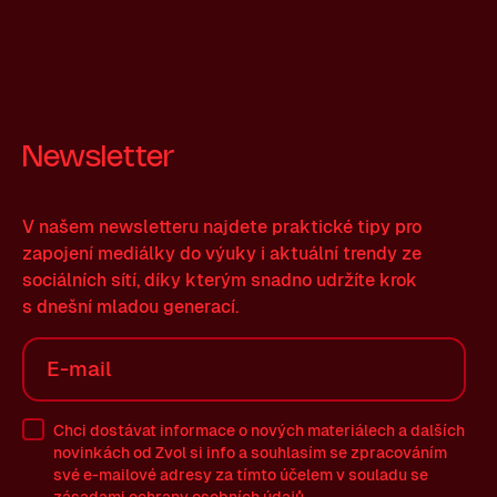
Newsletter
V našem newsletteru najdete praktické tipy pro
zapojení mediálky do výuky i aktuální trendy ze
sociálních sítí, díky kterým snadno udržíte krok
s dnešní mladou generací.
Chci dostávat informace o nových materiálech a dalších
novinkách od Zvol si info a souhlasím se zpracováním
své
e-mailové
adresy za tímto účelem v souladu se