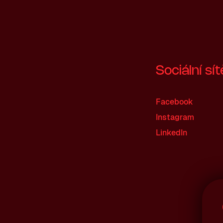
Sociální sít
Facebook
Instagram
LinkedIn