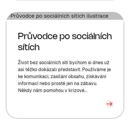
Průvodce po sociálních
sítích
Život bez sociálních sítí bychom si dnes už
asi těžko dokázali představit. Používáme je
ke komunikaci, zasílání obsahu, získávání
informací nebo prostě jen na zábavu.
Někdy nám pomohou v krizové...