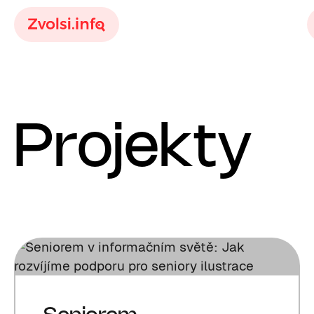
Projekty