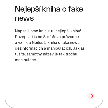
Nejlepší kniha o fake
news
Napsali jsme knihu: tu nejlepší knihu!
Rozepsali jsme Surfařova průvodce
a vznikla Nejlepší kniha o fake news,
dezinformacích a manipulacích. Jak asi
tušíte, samotný název je tak trochu
manipulace....