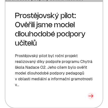
Prostějovský pilot:
Ověřili jsme model
dlouhodobé podpory
učitelů
Prostějovský pilot byl roční projekt
realizovaný díky podpoře programu Chytrá
škola Nadace O2. Jeho cílem bylo ověřit
model dlouhodobé podpory pedagogů
v oblasti mediální a informační gramotnosti
v...