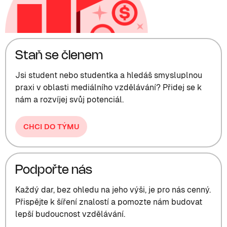
Staň se členem
Jsi student nebo studentka a hledáš smysluplnou
praxi v oblasti mediálního vzdělávání? Přidej se k
nám a rozvíjej svůj potenciál.
CHCI DO TÝMU
Podpořte nás
Každý dar, bez ohledu na jeho výši, je pro nás cenný.
Přispějte k šíření znalostí a pomozte nám budovat
lepší budoucnost vzdělávání.