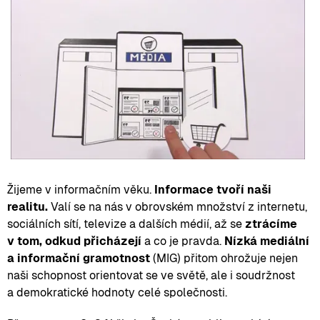
Žijeme v informačním věku.
Informace tvoří naši
realitu.
Valí se na nás v obrovském množství z internetu,
sociálních sítí, televize a dalších médií, až se
ztrácíme
v tom, odkud přicházejí
a co je pravda.
Nízká mediální
a informační gramotnost
(MIG) přitom ohrožuje nejen
naši schopnost orientovat se ve světě, ale i soudržnost
a demokratické hodnoty celé společnosti.