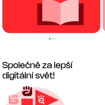
Společně za lepší
digitální svět!