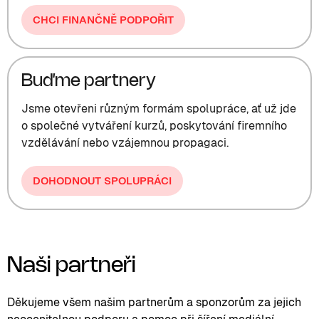
CHCI FINANČNĚ PODPOŘIT
Buďme partnery
Jsme otevřeni různým formám spolupráce, ať už jde
o společné vytváření kurzů, poskytování firemního
vzdělávání nebo vzájemnou propagaci.
DOHODNOUT SPOLUPRÁCI
Naši partneři
Děkujeme všem našim partnerům a sponzorům za jejich