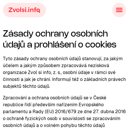
Zásady ochrany osobních
údajů a prohlášení o cookies
Tyto zásady ochrany osobních údajů stanovují, za jakým
účelem a jakým způsobem zpracovává nezisková
organizace Zvol si info, z. s., osobní údaje v rámci své
činnosti a jak je chrání. Informují též o základních právech
subjektů těchto údajů.
Zpracování a ochrana osobních údajů se v České
republice řídí především nařízením Evropského
parlamentu a Rady (EU) 2016/679 ze dne 27. dubna 2016
o ochraně fyzických osob v souvislosti se zpracováním
osobních údajů a o volném pohybu těchto údajů