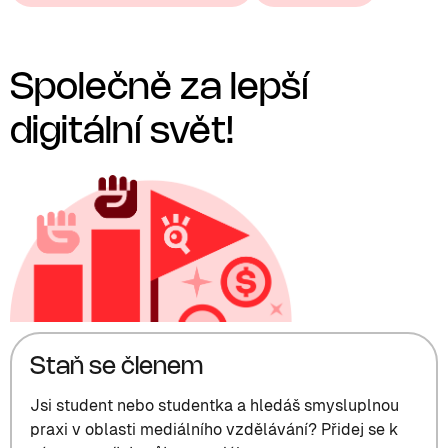
Společně za lepší
digitální svět!
Staň se členem
Jsi student nebo studentka a hledáš smysluplnou
praxi v oblasti mediálního vzdělávání? Přidej se k