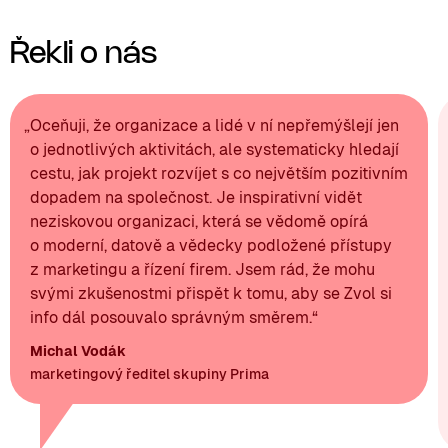
Řekli o nás
„
Oceňuji, že organizace a lidé v ní nepřemýšlejí jen
o jednotlivých aktivitách, ale systematicky hledají
cestu, jak projekt rozvíjet s co největším pozitivním
dopadem na společnost. Je inspirativní vidět
neziskovou organizaci, která se vědomě opírá
o moderní, datově a vědecky podložené přístupy
z marketingu a řízení firem. Jsem rád, že mohu
svými zkušenostmi přispět k tomu, aby se Zvol si
info dál posouvalo správným směrem.
“
Michal Vodák
marketingový ředitel skupiny Prima