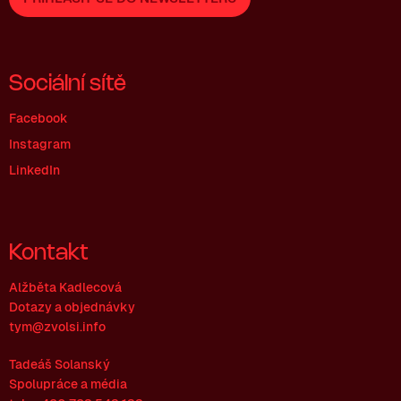
Sociální sítě
Facebook
Instagram
LinkedIn
Kontakt
Alžběta Kadlecová
Dotazy a objednávky
tym@zvolsi.info
Tadeáš Solanský
Spolupráce a média