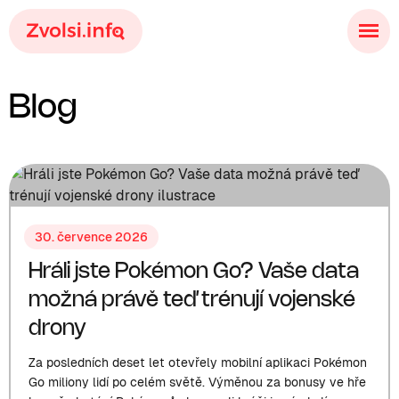
Blog
30. července 2026
Hráli jste Pokémon Go? Vaše data
možná právě teď trénují vojenské
drony
Za posledních deset let otevřely mobilní aplikaci Pokémon
Go miliony lidí po celém světě. Výměnou za bonusy ve hře