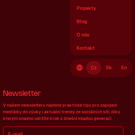
Projekty
Blog
O nás
Kontakt
Cz
Sk
En
Newsletter
V našem newsletteru najdete praktické tipy pro zapojení
mediálky do výuky i aktuální trendy ze sociálních sítí, díky
kterým snadno udržíte krok s dnešní mladou generací.