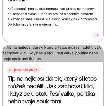
Každodenní shon se stal normou, nad kterou se mnohdy
ani nepozastavíme. Práce se prolíná s osobním životem
a každý se snaží ukrást si alespoň kousek naší pozornosti.
Do toho neustále reagujeme na...
21. prosince 2025
Tip na nejlepší dárek, který si letos
můžeš nadělit. Jak zachovat klid,
i když se u stolu řeší válka, politika
nebo tvoje soukromí