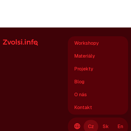
Workshopy
Materiály
Projekty
Blog
O nás
Kontakt
Cz
Sk
En