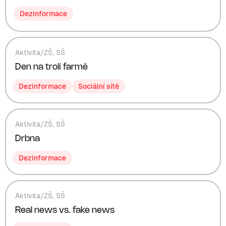
Dezinformace
Aktivita
/
ZŠ
,
SŠ
Den na trolí farmě
Dezinformace
Sociální sítě
Aktivita
/
ZŠ
,
SŠ
Drbna
Dezinformace
Aktivita
/
ZŠ
,
SŠ
Real news vs. fake news