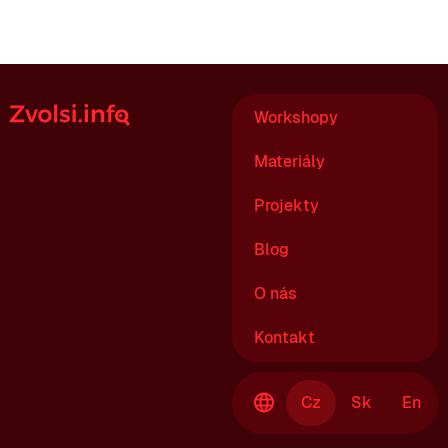
Workshopy
Materiály
Projekty
Blog
O nás
Kontakt
Cz
Sk
En