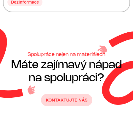
Dezinformace
Spolupráce nejen na materiálech
Máte zajímavý nápad
na spolupráci?
KONTAKTUJTE NÁS