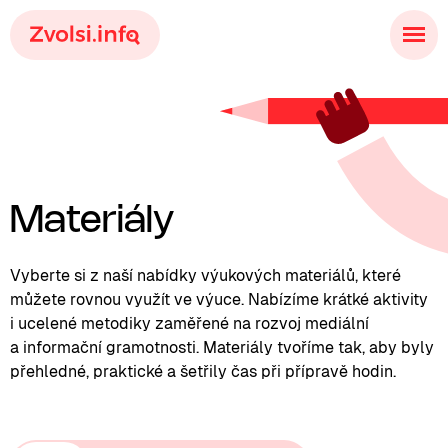
Materiály
Vyberte si z naší nabídky výukových materiálů, které
můžete rovnou využít ve výuce. Nabízíme krátké aktivity
i ucelené metodiky zaměřené na rozvoj mediální
a informační gramotnosti. Materiály tvoříme tak, aby byly
přehledné, praktické a šetřily čas při přípravě hodin.