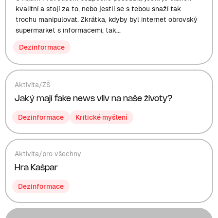
kvalitní a stojí za to, nebo jestli se s tebou snaží tak
trochu manipulovat. Zkrátka, kdyby byl internet obrovský
supermarket s informacemi, tak...
Dezinformace
Aktivita
/
ZŠ
Jaký mají fake news vliv na naše životy?
Dezinformace
Kritické myšlení
Aktivita
/
pro všechny
Hra Kašpar
Dezinformace