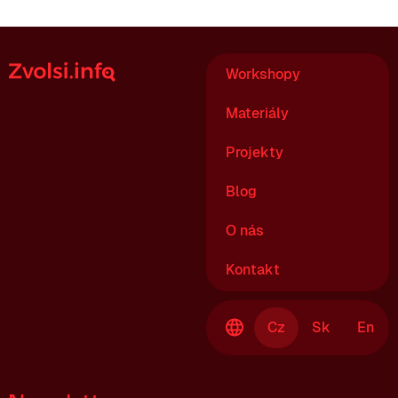
Workshopy
Materiály
Projekty
Blog
O nás
Kontakt
Cz
Sk
En