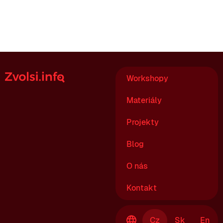
Workshopy
Materiály
Projekty
Blog
O nás
Kontakt
Cz
Sk
En