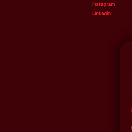
Instagram
LinkedIn