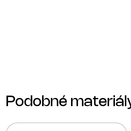
Podobné materiál