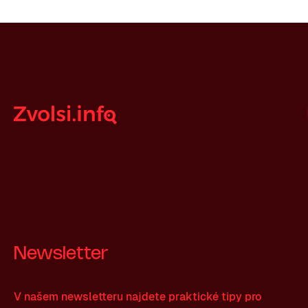
Newsletter
V našem newsletteru najdete praktické tipy pro