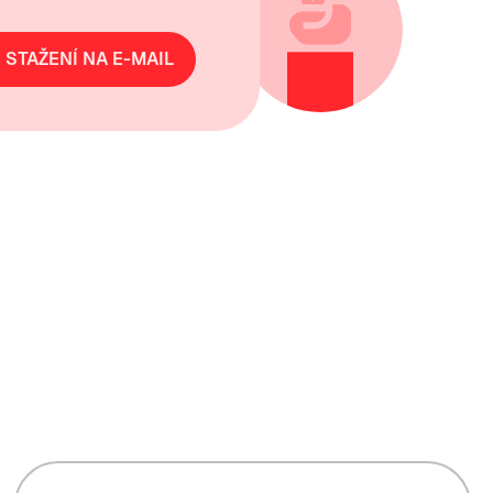
 STAŽENÍ NA E-MAIL