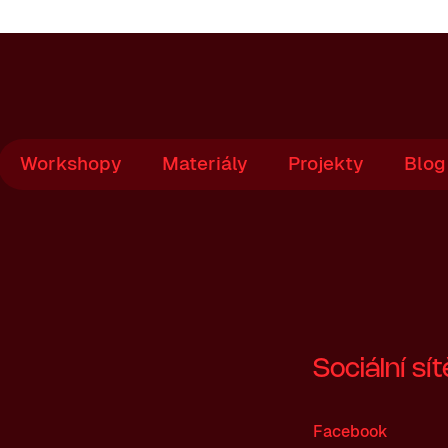
Workshopy
Materiály
Projekty
Blog
Sociální sít
Facebook