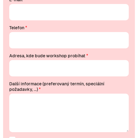
Telefon
*
Adresa, kde bude workshop probíhat
*
Další informace (preferovaný termín, speciální
požadavky, …)
*