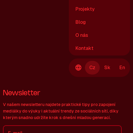
Projekty
Blog
O nás
Kontakt
Cz
Sk
En
Newsletter
V našem newsletteru najdete praktické tipy pro zapojení
mediálky do výuky i aktuální trendy ze sociálních sítí, díky
kterým snadno udržíte krok s dnešní mladou generací.