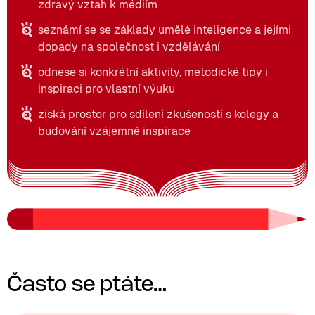
zdravý vztah k médiím
seznámí se se základy umělé inteligence a jejími
dopady na společnost i vzdělávání
odnese si konkrétní aktivity, metodické tipy i
inspiraci pro vlastní výuku
získá prostor pro sdílení zkušeností s kolegy a
budování vzájemné inspirace
Často se ptáte…