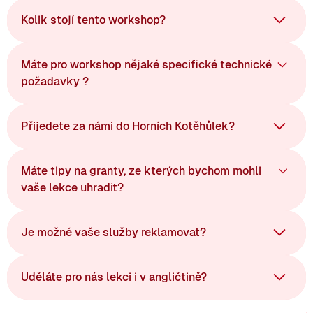
Kolik stojí tento workshop?
Máte pro workshop nějaké specifické technické
požadavky ?
Přijedete za námi do Horních Kotěhůlek?
Máte tipy na granty, ze kterých bychom mohli
vaše lekce uhradit?
Je možné vaše služby reklamovat?
Uděláte pro nás lekci i v angličtině?