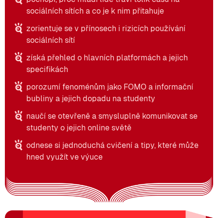
sociálních sítích a co je k nim přitahuje
zorientuje se v přínosech i rizicích používání
sociálních sítí
získá přehled o hlavních platformách a jejich
specifikách
porozumí fenoménům jako FOMO a informační
bubliny a jejich dopadu na studenty
naučí se otevřeně a smysluplně komunikovat se
studenty o jejich online světě
odnese si jednoduchá cvičení a tipy, které může
hned využít ve výuce