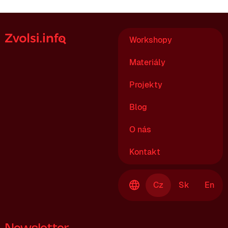
Workshopy
Materiály
Projekty
Blog
O nás
Kontakt
Cz
Sk
En