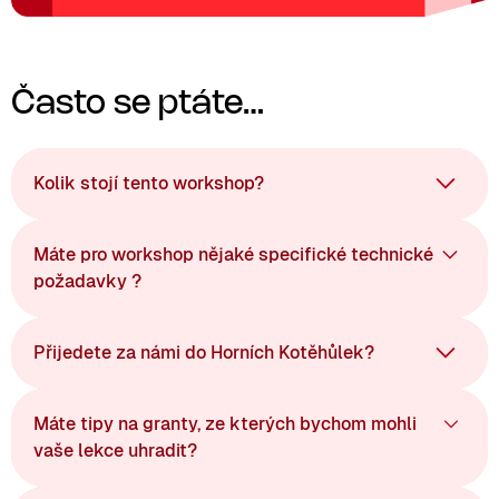
Často se ptáte…
Kolik stojí tento workshop?
Máte pro workshop nějaké specifické technické
požadavky ?
Přijedete za námi do Horních Kotěhůlek?
Máte tipy na granty, ze kterých bychom mohli
vaše lekce uhradit?