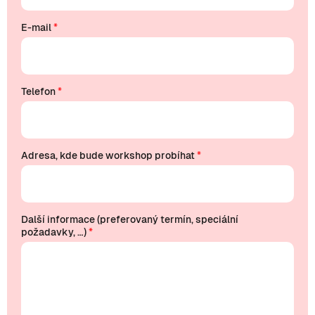
E-mail
*
Telefon
*
Adresa, kde bude workshop probíhat
*
Další informace (preferovaný termín, speciální
požadavky, …)
*