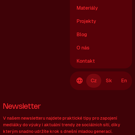
Materiály
Projekty
Blog
O nás
Kontakt
Cz
Sk
En
Newsletter
V našem newsletteru najdete praktické tipy pro zapojení
mediálky do výuky i aktuální trendy ze sociálních sítí, díky
kterým snadno udržíte krok s dnešní mladou generací.