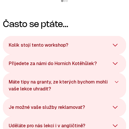
Často se ptáte…
Kolik stojí tento workshop?
Přijedete za námi do Horních Kotěhůlek?
Máte tipy na granty, ze kterých bychom mohli
vaše lekce uhradit?
Je možné vaše služby reklamovat?
Uděláte pro nás lekci i v angličtině?