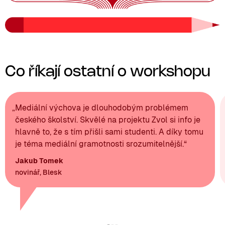
Co říkají ostatní o workshopu
„
Mediální výchova je dlouhodobým problémem
českého školství. Skvělé na projektu Zvol si info je
hlavně to, že s tím přišli sami studenti. A díky tomu
je téma mediální gramotnosti srozumitelnější.
“
Jakub Tomek
novinář, Blesk