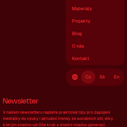
Materiály
Projekty
Blog
O nás
Kontakt
Cz
Sk
En
Newsletter
V našem newsletteru najdete praktické tipy pro zapojení
mediálky do výuky i aktuální trendy ze sociálních sítí, díky
kterým snadno udržíte krok s dnešní mladou generací.