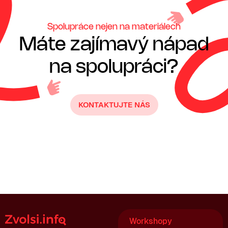
Spolupráce nejen na materiálech
Máte zajímavý nápad
na spolupráci?
KONTAKTUJTE NÁS
Workshopy