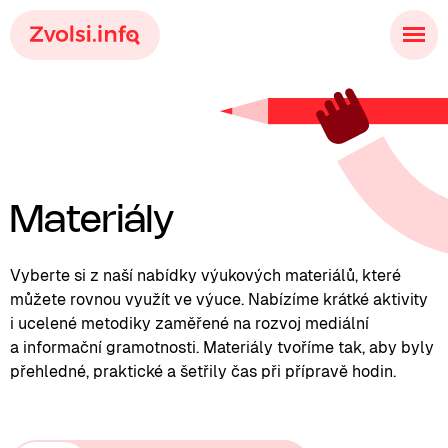
Materiály
Vyberte si z naší nabídky výukových materiálů, které
můžete rovnou využít ve výuce. Nabízíme krátké aktivity
i ucelené metodiky zaměřené na rozvoj mediální
a informační gramotnosti. Materiály tvoříme tak, aby byly
přehledné, praktické a šetřily čas při přípravě hodin.