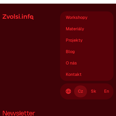
Workshopy
Materiály
Projekty
Blog
O nás
Kontakt
Cz
Sk
En
Newsletter