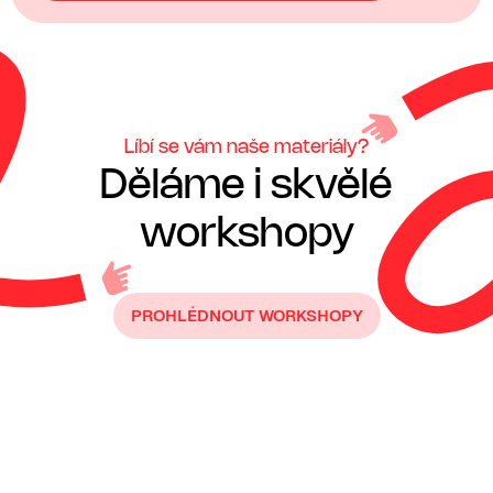
Líbí se vám naše materiály?
Děláme i skvělé
workshopy
PROHLÉDNOUT WORKSHOPY